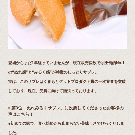
登場からまだ1年経っていませんが、現在販売個数では圧倒的No.1
の“ぬれ感”と“みるく感”が特徴のしっとりサブレ。
実は、このサブレはくまもとグットプロダクト賞の一次審査を突破
しており、現在、受賞に向けて頑張っております。
第3位「ぬれみるくサブレ」に投票してくださったお客様の
声はこちら！
●初めての味で、食べ始めたら止まらない美味しさでびっくりしま
した。