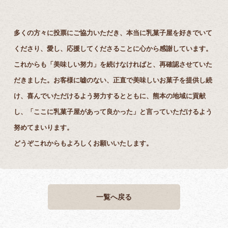
多くの方々に投票にご協力いただき、本当に乳菓子屋を好きでいて
くださり、愛し、応援してくださることに心から感謝しています。
これからも「美味しい努力」を続けなければと、再確認させていた
だきました。お客様に嘘のない、正直で美味しいお菓子を提供し続
け、喜んでいただけるよう努力するとともに、熊本の地域に貢献
し、「ここに乳菓子屋があって良かった」と言っていただけるよう
努めてまいります。
どうぞこれからもよろしくお願いいたします。
一覧へ戻る