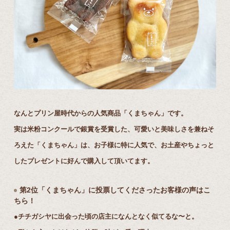
なんとプリン屋時代からの人気商品「くまちゃん」です。
実は米粉コンクールで銀賞を受賞した、可愛いと美味しさを兼ねそ
ろえた「くまちゃん」は、お子様に特に人気で、お土産やちょっと
したプレゼントに好んで購入して頂いてます。
第2位「くまちゃん」に投票してくださったお客様の声はこ
ちら！
●チチガシヤに出会った頃の店主になんとなく似てるな〜と。