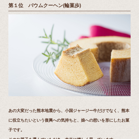
第１位 バウムクーヘン(輪菓歩)
あの大変だった熊本地震から、小国ジャージー牛だけでなく、熊本
に役立ちたいという復興への気持ちと、娘への想いを形にしたお菓
子です。