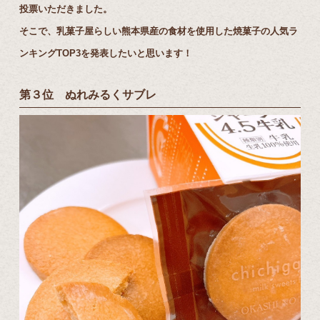
投票いただきました。
そこで、乳菓子屋らしい熊本県産の食材を使用した焼菓子の人気ラ
ンキングTOP3を発表したいと思います！
第３位 ぬれみるくサブレ