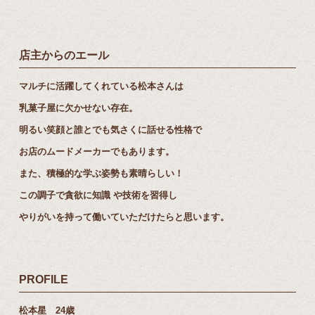
店主からのエール
マルチに活躍してくれている松本さんは
乳菓子屋に欠かせない存在。
明るい笑顔と誰とでも気さくに話せる性格で
お店のムードメーカーでもあります。
また、積極的な学ぶ姿勢も素晴らしい！
この調子で貪欲に知識 や技術を習得し
やりがいを持って働いていただけたらと思います。
PROFILE
松本星 24歳