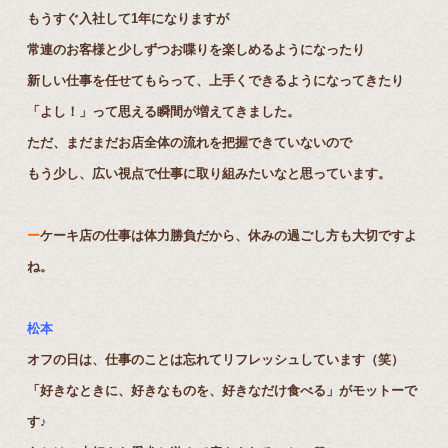
もうすぐ入社して1年になりますが
常連のお客様と少しずつお喋りを楽しめるようになったり
新しい仕事を任せてもらって、上手くできるようになってきたり
「よし！」って思える瞬間が増えてきました。
ただ、まだまだお店全体の流れを把握できていないので
もう少し、広い視点で仕事に取り組みたいなと思っています。
ー
ケーキ店の仕事は体力勝負だから、休みの過ごし方も大切ですよ
ね。
松本
オフの日は、仕事のことは忘れてリフレッシュしています（笑）
「好きなときに、好きなものを、好きなだけ食べる」がモットーで
す♪