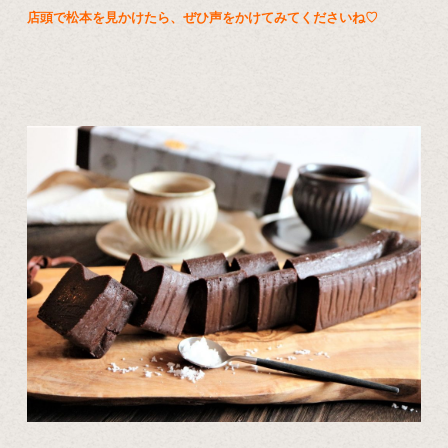
店頭で松本を見かけたら、ぜひ声をかけてみてくださいね♡