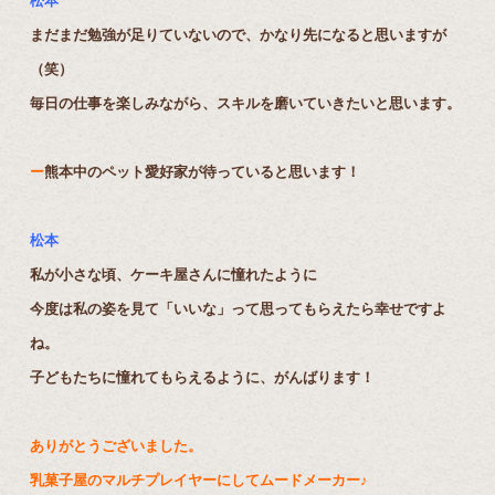
松本
まだまだ勉強が足りていないので、かなり先になると思いますが
（笑）
毎日の仕事を楽しみながら、スキルを磨いていきたいと思います。
ー
熊本中のペット愛好家が待っていると思います！
松本
私が小さな頃、ケーキ屋さんに憧れたように
今度は私の姿を見て「いいな」って思ってもらえたら幸せですよ
ね。
子どもたちに憧れてもらえるように、がんばります！
ありがとうございました。
乳菓子屋のマルチプレイヤーにしてムードメーカー♪