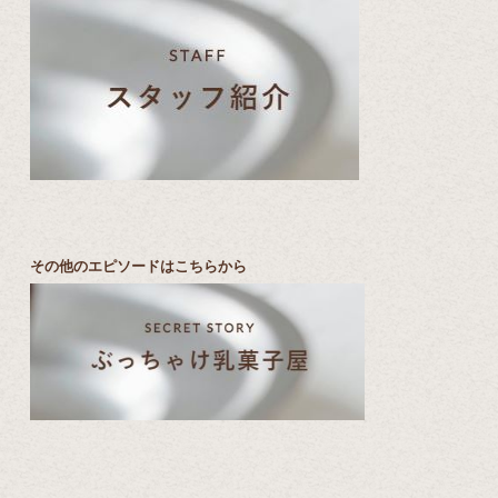
その他のエピソードはこちらから