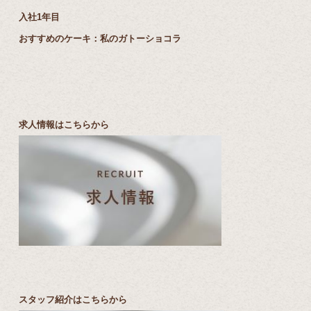
入社1年目
おすすめのケーキ：私のガトーショコラ
求人情報はこちらから
スタッフ紹介はこちらから