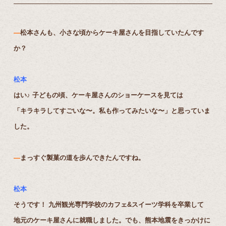
―
松本さんも、小さな頃からケーキ屋さんを目指していたんです
か？
松本
はい♪ 子どもの頃、ケーキ屋さんのショーケースを見ては
「キラキラしてすごいな〜。私も作ってみたいな〜」と思っていま
した。
―
まっすぐ製菓の道を歩んできたんですね。
松本
そうです！ 九州観光専門学校のカフェ&スイーツ学科を卒業して
地元のケーキ屋さんに就職しました。でも、熊本地震をきっかけに