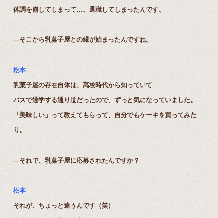
体調を崩してしまって…。退職してしまったんです。
―
そこから乳菓子屋との縁が始まったんですね。
松本
乳菓子屋の存在自体は、高校時代から知っていて
バスで通学する通り道だったので、ずっと気になっていました。
「美味しい」って教えてもらって、自分でもケーキを買ってみた
り。
―
それで、乳菓子屋に応募されたんですか？
松本
それが、ちょっと違うんです（笑）