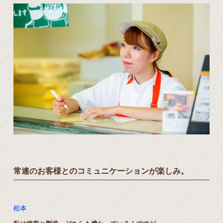
常連のお客様とのコミュニケーションが楽しみ。
松本