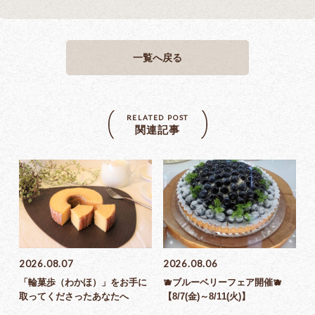
一覧へ戻る
RELATED POST
関連記事
2026.08.07
2026.08.06
「輪菓歩（わかほ）」をお手に
🫐ブルーベリーフェア開催🫐
取ってくださったあなたへ
【8/7(金)～8/11(火)】