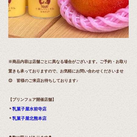
※商品内容は店舗ごとに異なる場合がございます。ご予約・お取り
置きも承っておりますので、お気軽にお問い合わせくださいませ
😌 皆様のご来店お待ちしております♪
【プリンフェア開催店舗】
乳菓子屋水前寺店
＊
乳菓子屋北熊本店
＊