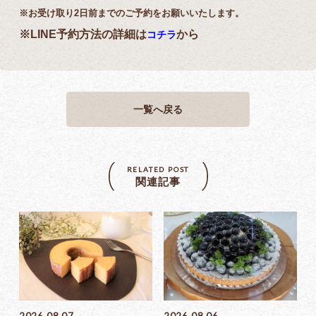
※お受け取り2日前までのご予約をお願いいたします。
※LINE予約方法の詳細は
から
コチラ
一覧へ戻る
RELATED POST
関連記事