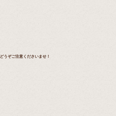
どうぞご注意くださいませ！