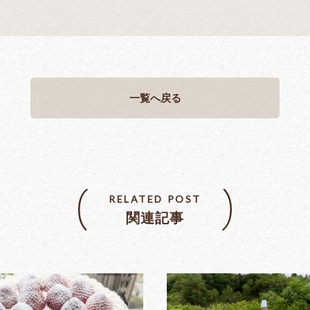
一覧へ戻る
RELATED POST
関連記事