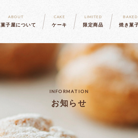
ABOUT
CAKE
LIMITED
BAKED
乳菓子屋について
ケーキ
限定商品
焼き菓
INFORMATION
お知らせ