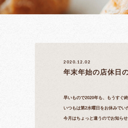
2020.12.02
年末年始の店休日
早いもので2020年も、もうすぐ
いつもは第2水曜日をお休みでい
今月はちょっと違うのでお知らせ