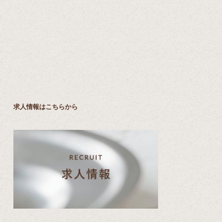
求人情報はこちらから