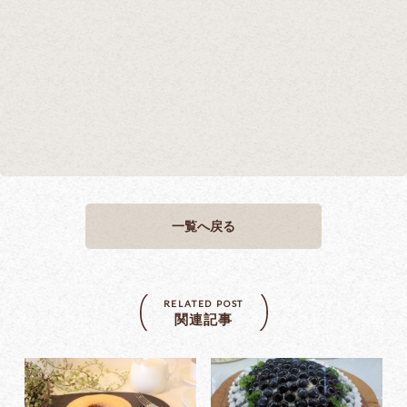
一覧へ戻る
RELATED POST
関連記事