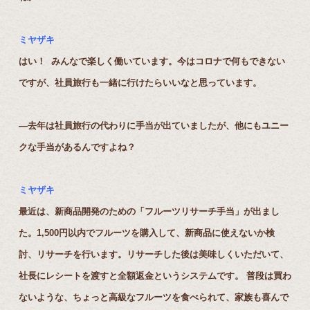
ミヤザキ
はい！ みんなで楽しく働いています。今はコロナで何もできない
ですが、社員旅行も一緒に行けたらいいなと思っています。
―去年は社員旅行の代わりに手当が出ていましたが、他にもユニー
クな手当があるんですよね？
ミヤザキ
最近は、新商品開発のための「フルーツリサーチ手当」が出まし
た。1,500円以内でフルーツを購入して、新商品に使えないか検
討、リサーチを行います。リサーチした後は美味しくいただいて、
社長にレシートを渡すと全額返金というシステムです。 普段は買わ
ないような、ちょっと高級なフルーツを食べられて、家族も喜んで