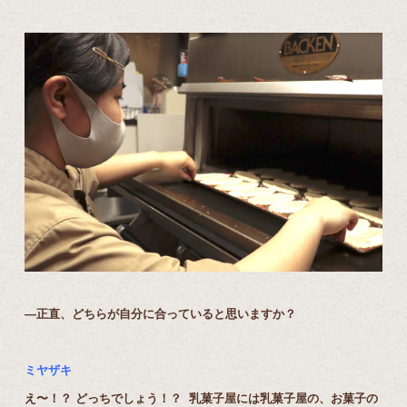
―正直、どちらが自分に合っていると思いますか？
ミヤザキ
え〜！？ どっちでしょう！？ 乳菓子屋には乳菓子屋の、お菓子の