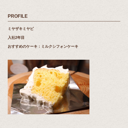
PROFILE
ミヤザキミヤビ
入社2年目
おすすめのケーキ：ミルクシフォンケーキ