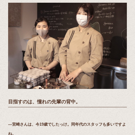
目指すのは、憧れの先輩の背中。
―宮崎さんは、今19歳でしたっけ。同年代のスタッフも多いですよ
ね。