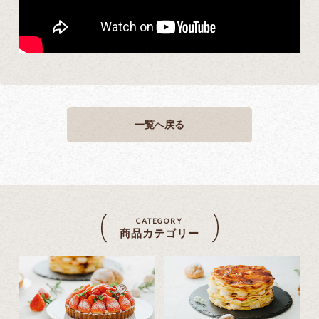
一覧へ戻る
CATEGORY
商品カテゴリー