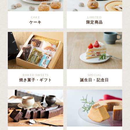
CAKE
LIMITED
ケーキ
限定商品
BAKED SWEETS
SPECIAL
焼き菓子・ギフト
誕生日・記念日