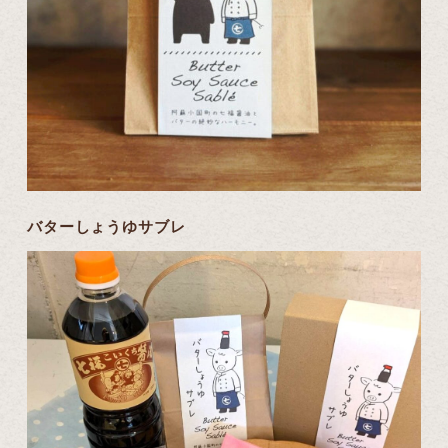
バターしょうゆサブレ