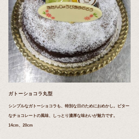
ガトーショコラ丸型
シンプルなガトーショコラも、特別な日のためにおめかし。ビター
なチョコレートの風味、しっとり濃厚な味わいが魅力です。
14cm
、
20cm