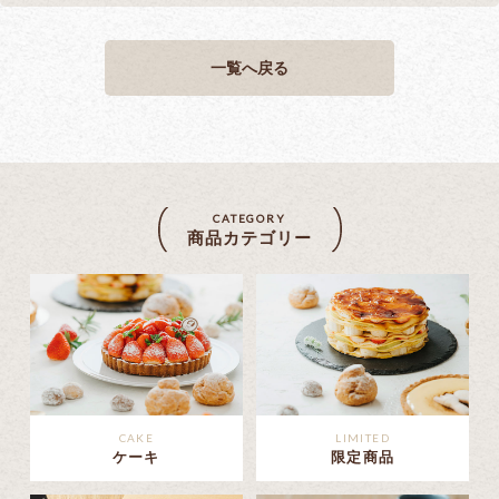
一覧へ戻る
CATEGORY
商品カテゴリー
CAKE
LIMITED
ケーキ
限定商品