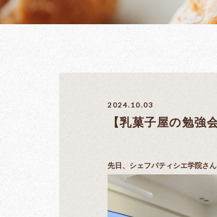
2024.10.03
【乳菓子屋の勉強会
先日、シェフパティシエ学院さん