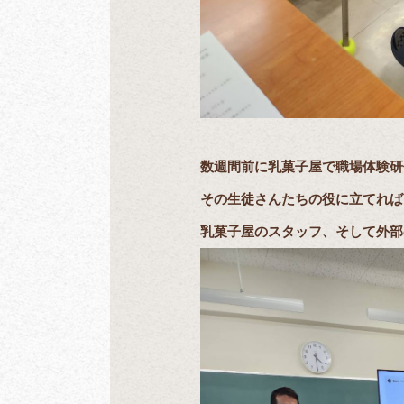
数週間前に乳菓子屋で職場体験研
その生徒さんたちの役に立てれば
乳菓子屋のスタッフ、そして外部