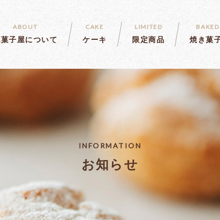
ABOUT
CAKE
LIMITED
BAKED
乳菓子屋について
ケーキ
限定商品
焼き菓
INFORMATION
お知らせ