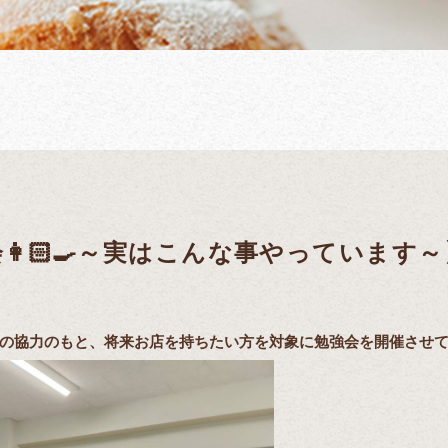
🏻‍🍳～実はこんな事やっています～
の協力のもと、将来お店を持ちたい方を対象に勉強会を開催させて