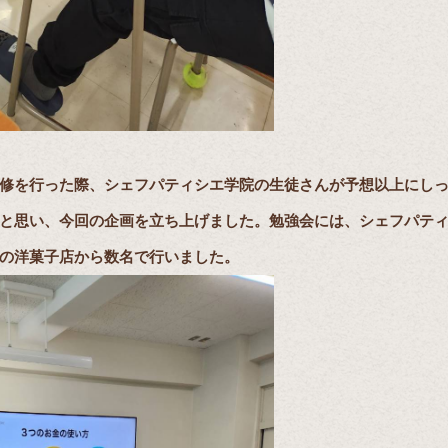
修を行った際、シェフパティシエ学院の生徒さんが予想以上にし
と思い、今回の企画を立ち上げました。勉強会には、シェフパテ
の洋菓子店から数名で行いました。