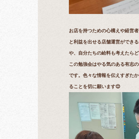
お店を持つための心構えや経営者
と利益を出せる店舗運営ができる
や、自分たちの給料も考えたらど
この勉強会はやる気のある有志の
です。色々な情報を伝えすぎたか
ることを切に願います😌