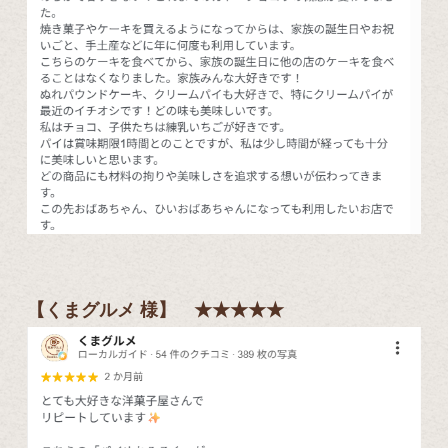
【くまグルメ 様】 ★★★★★