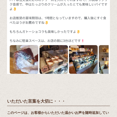
いただいた言葉を大切に・・・
このページは、お客様からいただいた温かいお声を随時追加してい