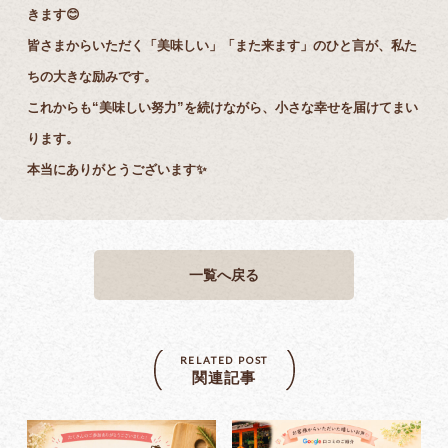
きます😊
皆さまからいただく「美味しい」「また来ます」のひと言が、私た
ちの大きな励みです。
これからも“美味しい努力”を続けながら、小さな幸せを届けてまい
ります。
本当にありがとうございます✨
一覧へ戻る
RELATED POST
関連記事