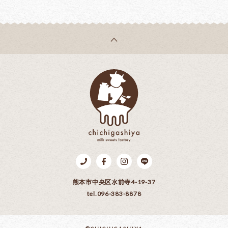
乳菓子屋
Tel.096-383-8878
Facebook
Instagram
LINE
熊本市中央区水前寺4-19-37
tel.096-383-8878