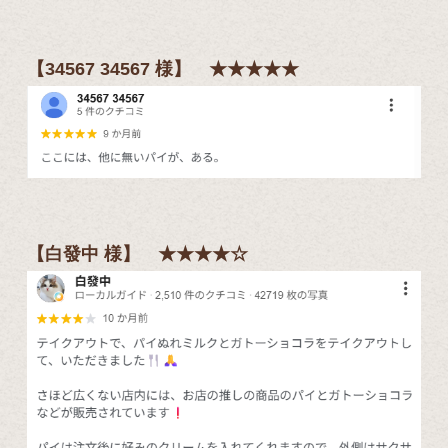
【34567 34567
様】 ★★★★★
【白發中
様】 ★★★★☆