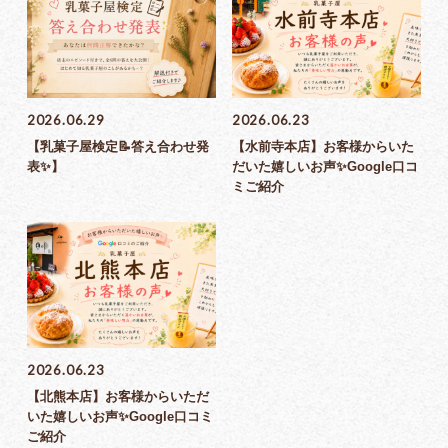
2026.06.29
2026.06.23
【乳菓子屋検定📝答え合わせ発
【水前寺本店】お客様からいた
表✨】
だいた嬉しいお声✨Google口コ
ミご紹介
2026.06.23
【北熊本店】お客様からいただ
いた嬉しいお声✨Google口コミ
ご紹介