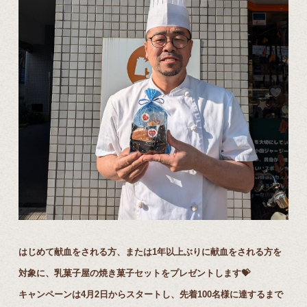
はじめて献血をされる方、または1年以上ぶりに献血をされる方を
対象に、乳菓子屋の焼き菓子セットをプレゼントします💝
キャンペーンは4月2日からスタートし、先着100名様に達するまで