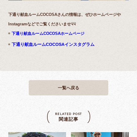
下通り献血ルームCOCOSAさんの情報は、ぜひホームページや
Instagramなどでご覧くださいませ☟☟
下通り献血ルームCOCOSAホームページ
下通り献血ルームCOCOSAインスタグラム
一覧へ戻る
RELATED POST
関連記事