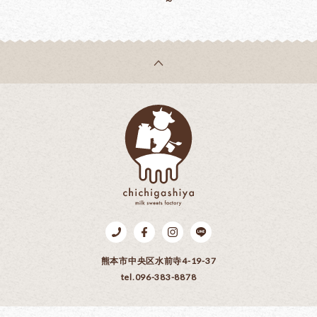
～
乳菓子屋
Tel.096-383-8878
Facebook
Instagram
LINE
熊本市中央区水前寺4-19-37
tel.096-383-8878