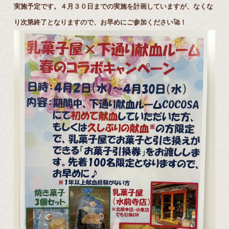
実施予定です。４月３０日までの実施を計画していますが、なくな
り次第終了となりますので、お早めにご参加ください🚀！