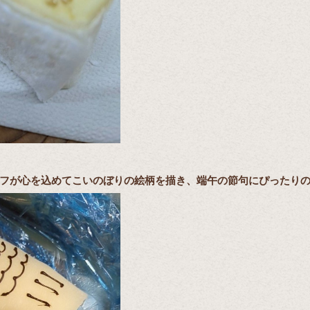
フが心を込めてこいのぼりの絵柄を描き、端午の節句にぴったりの