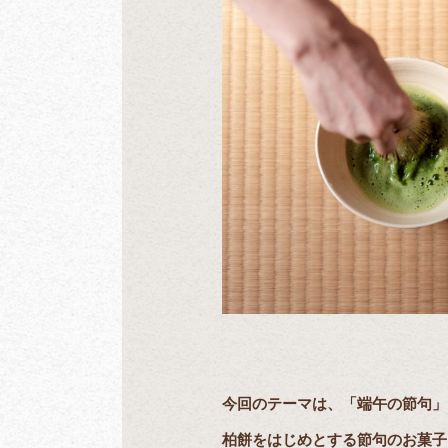
今回のテーマは、「端午の節句」
柏餅をはじめとする節句のお菓子