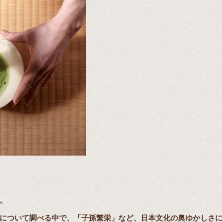
。
について調べる中で、「子孫繁栄」など、日本文化の奥ゆかしさ