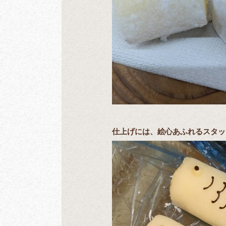
仕上げには、絵心あふれるスタッ