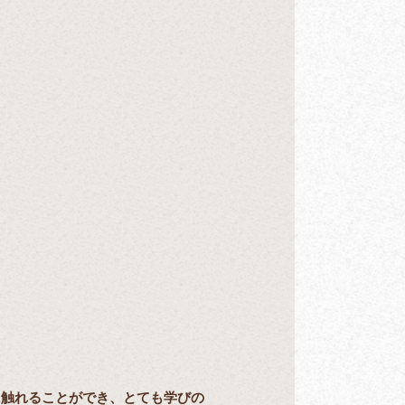
に触れることができ、とても学びの