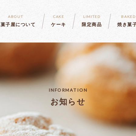
ABOUT
CAKE
LIMITED
BAKED
乳菓子屋について
ケーキ
限定商品
焼き菓
INFORMATION
お知らせ