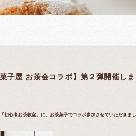
菓子屋 お茶会コラボ】第２弾開催しまし
「初心者お茶教室」に、お茶菓子でコラボ参加させていただきまし