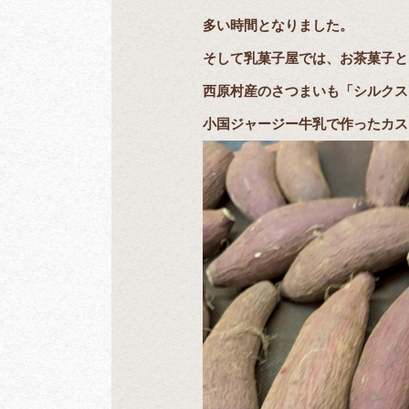
多い時間となりました。
そして乳菓子屋では、お茶菓子と
西原村産のさつまいも「シルクス
小国ジャージー牛乳で作ったカス