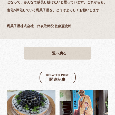
となって、みんなで成長し続けたいと思っています。これからも、
進化&深化していく乳菓子屋を、どうぞよろしくお願いします！
乳菓子屋株式会社 代表取締役 佐藤憲史郎
一覧へ戻る
RELATED POST
関連記事