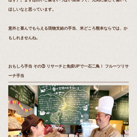
ほしいなと思っています。
意外と喜んでもらえる現物支給の手当、米どころ熊本ならでは、か
もしれませんね。
おもしろ手当 その③ リサーチと免疫UPで一石二鳥！ フルーツリサ
ーチ手当