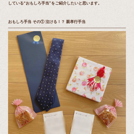
している“おもしろ手当”をご紹介したいと思います。
おもしろ手当 その① 泣ける！？ 親孝行手当