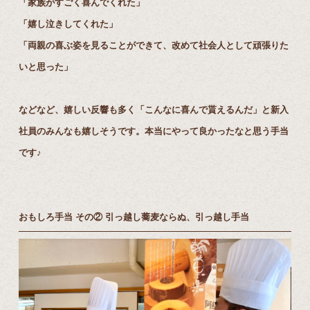
「家族がすごく喜んでくれた」
「嬉し泣きしてくれた」
「両親の喜ぶ姿を見ることができて、改めて社会人として頑張りた
いと思った」
などなど、嬉しい反響も多く「こんなに喜んで貰えるんだ」と新入
社員のみんなも嬉しそうです。本当にやって良かったなと思う手当
です♪
おもしろ手当 その② 引っ越し蕎麦ならぬ、引っ越し手当