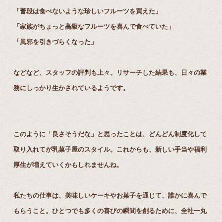
「普段は食べないような珍しいフルーツを買えた」
「家族がちょっと高級なフルーツを喜んで食べていた」
「風邪を引きづらくなった」
などなど、スタッフの評判も上々。リサーチした結果も、日々の業
務にしっかり生かされているようです。
このように「良さそうだな」と思ったことは、どんどん制度化して
取り入れてが乳菓子屋のスタイル。これからも、新しい手当や福利
厚生が増えていくかもしれませんね。
私たちの仕事は、美味しいケーキやお菓子を通じて、誰かに喜んで
もらうこと。ひとつでも多くの喜びの瞬間を創るために、全社一丸