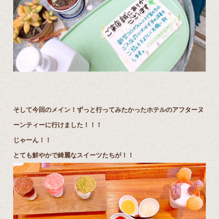
そして今回のメイン！ずっと行ってみたかったホテルのアフターヌ
ーンティーに行けました！！！
じゃーん！！
とても鮮やかで綺麗なスイーツたちが！！