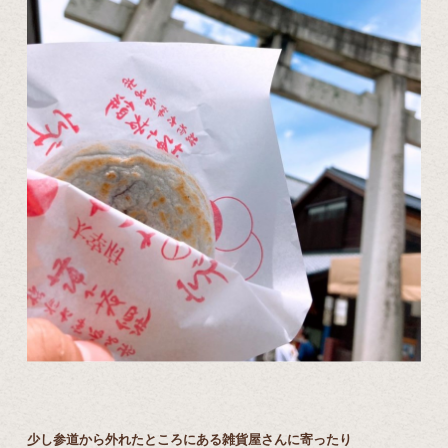
少し参道から外れたところにある雑貨屋さんに寄ったり