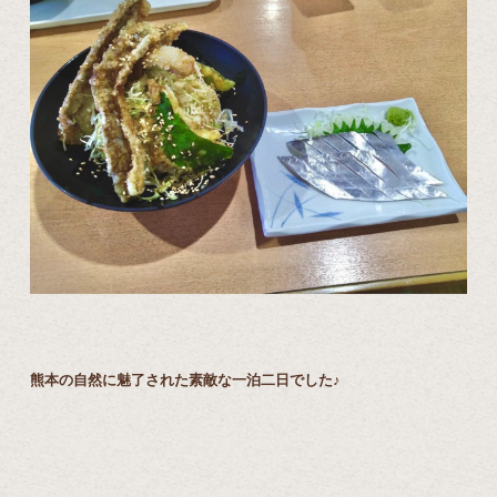
熊本の自然に魅了された素敵な一泊二日でした♪