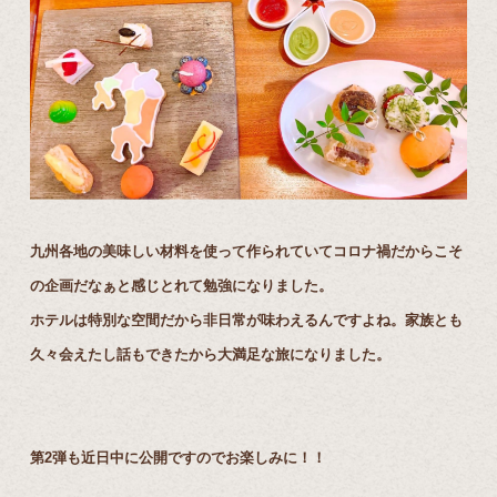
九州各地の美味しい材料を使って作られていてコロナ禍だからこそ
の企画だなぁと感じとれて勉強になりました。
ホテルは特別な空間だから非日常が味わえるんですよね。家族とも
久々会えたし話もできたから大満足な旅になりました。
第2弾も近日中に公開ですのでお楽しみに！！