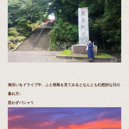
海沿いをドライブ中、ふと桜島を見てみるとなんとも幻想的な日の
暮れ方♪
思わずパシャリ