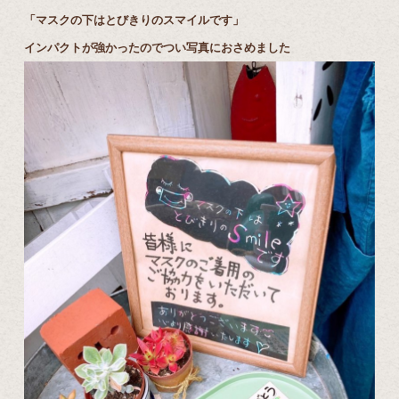
「マスクの下はとびきりのスマイルです」
インパクトが強かったのでつい写真におさめました