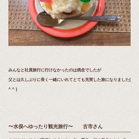
みんなと社員旅行に行けなかったのは残念でしたが
父とは久しぶりに長く一緒にいれてとても充実した旅になりました(
^ ^ )
〜水俣へゆったり観光旅行〜 古市さん