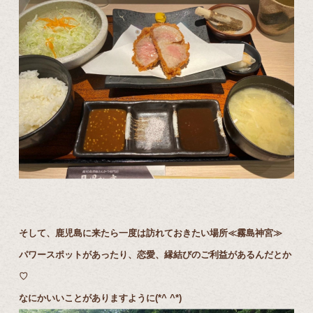
そして、鹿児島に来たら一度は訪れておきたい場所≪霧島神宮≫
パワースポットがあったり、恋愛、縁結びのご利益があるんだとか
♡
なにかいいことがありますように(*^ ^*)