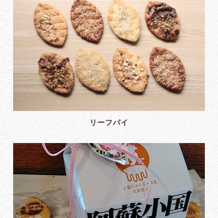
リーフパイ