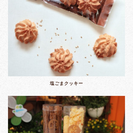
塩ごまクッキー