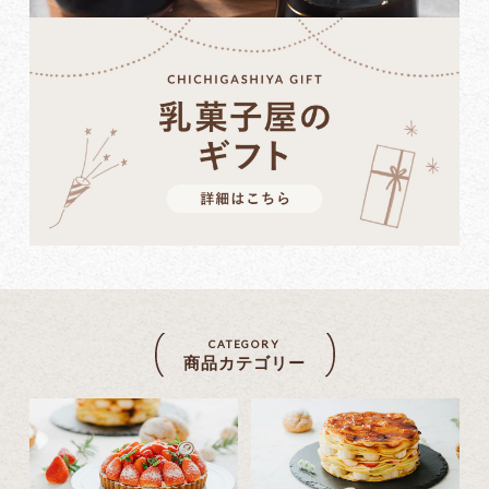
CATEGORY
商品カテゴリー