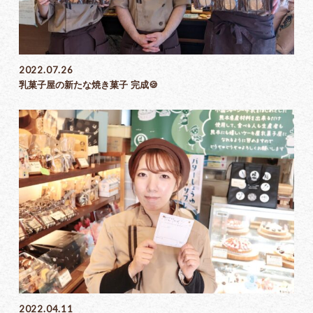
2022.07.26
乳菓子屋の新たな焼き菓子 完成🍪
2022.04.11