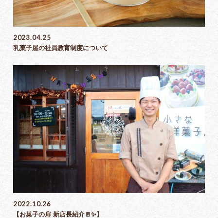
教育体制
2023.04.25
乳菓子屋の社員教育制度について
2022.10.26
【お菓子の扉 新店長紹介🚪✨】