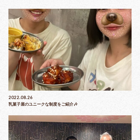
2022.08.26
乳菓子屋のユニークな制度をご紹介🎶