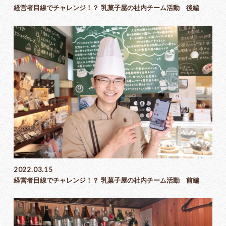
経営者目線でチャレンジ！？ 乳菓子屋の社内チーム活動 後編
2022.03.15
経営者目線でチャレンジ！？ 乳菓子屋の社内チーム活動 前編