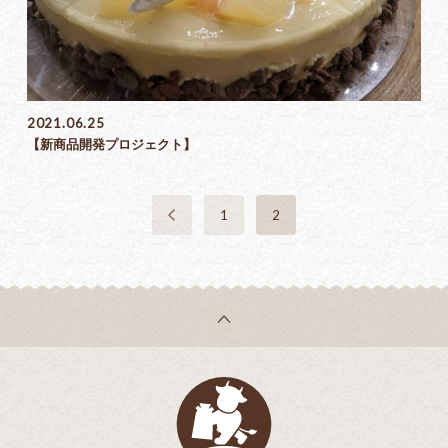
2021.06.25
【新商品開発プロジェクト】
1
2
乳菓子屋